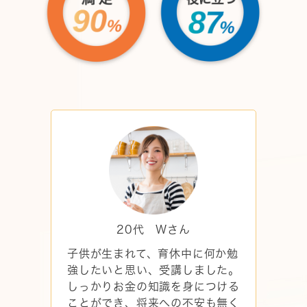
20代 Wさん
子供が生まれて、育休中に何か勉
強したいと思い、受講しました。
しっかりお金の知識を身につける
ことができ、将来への不安も無く