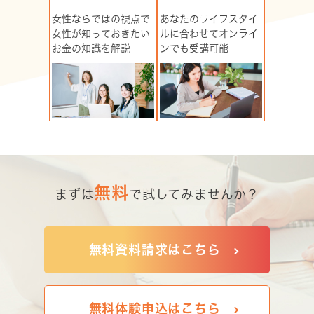
女性ならではの視点で
あなたのライフスタイ
女性が知っておきたい
ルに合わせてオンライ
お金の知識を解説
ンでも受講可能
無料
まずは
で試してみませんか？
無料資料請求はこちら
無料体験申込はこちら