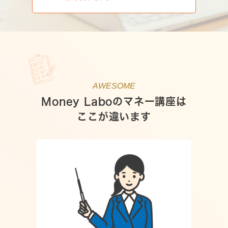
AWESOME
Money Laboのマネー講座は
ここが違います