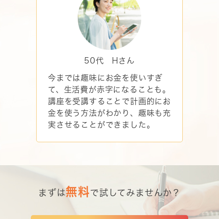
50代 Hさん
今までは趣味にお金を使いすぎ
て、生活費が赤字になることも。
講座を受講することで計画的にお
金を使う方法がわかり、趣味も充
実させることができました。
無料
まずは
で試してみませんか？