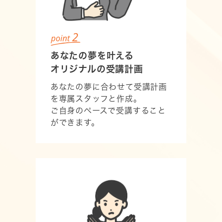
あなたの夢を叶える
オリジナルの受講計画
あなたの夢に合わせて受講計画
を専属スタッフと作成。
ご自身のペースで受講すること
ができます。