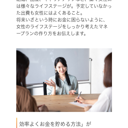
は様々なライフステージが。予定していなかっ
た出費も女性にはよくあること。
将来いざという時にお金に困らないように、
女性のライフステージをしっかり考えたマネ
ープランの作り方をお伝えします。
効率よくお金を貯める方法」が