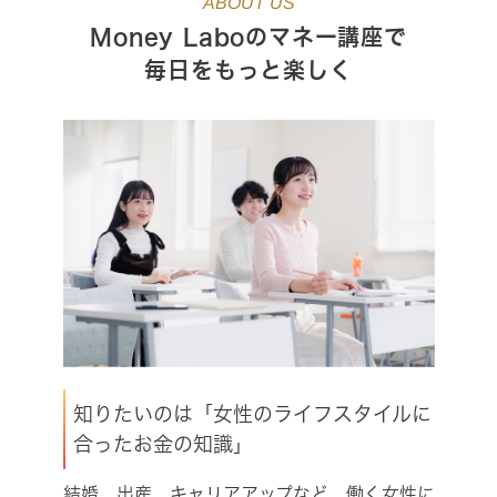
ABOUT US
Money Laboのマネー講座で
毎日をもっと楽しく
知りたいのは
「女性のライフスタイルに
合ったお金の知識」
結婚、出産、キャリアアップなど、働く女性に