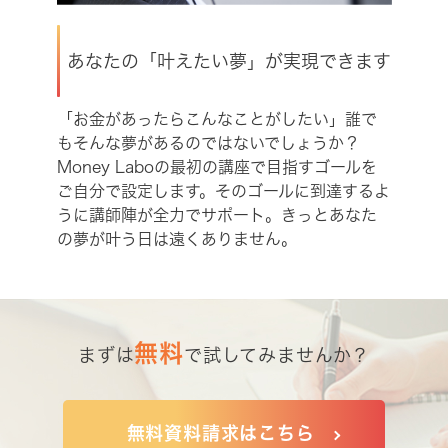
あなたの「叶えたい夢」が実現できます
「お金があったらこんなことがしたい」誰で
もそんな夢があるのではないでしょうか？
Money Laboの最初の講座で目指すゴールを
ご自分で設定します。そのゴールに到達するよ
うに講師陣が全力でサポート。きっとあなた
の夢が叶う日は遠くありません。
無料
まずは
で試してみませんか？
無料資料請求はこちら