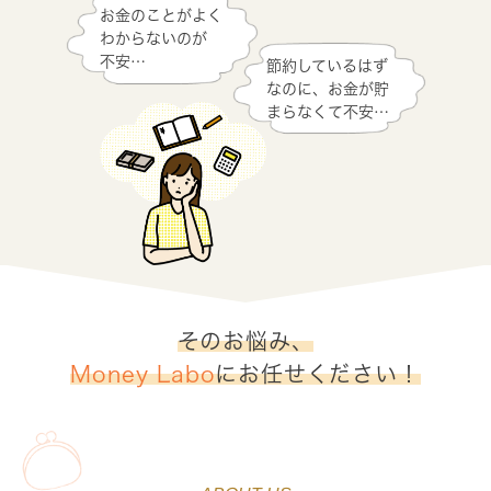
お金のことがよく
わからないのが
不安…
節約しているはず
なのに、お金が貯
まらなくて不安…
そのお悩み、
Money Labo
にお任せください！