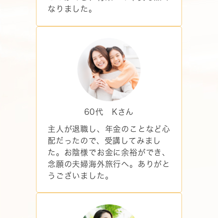
なりました。
60代 Kさん
主人が退職し、年金のことなど心
配だったので、受講してみまし
た。お陰様でお金に余裕ができ、
念願の夫婦海外旅行へ。ありがと
うございました。