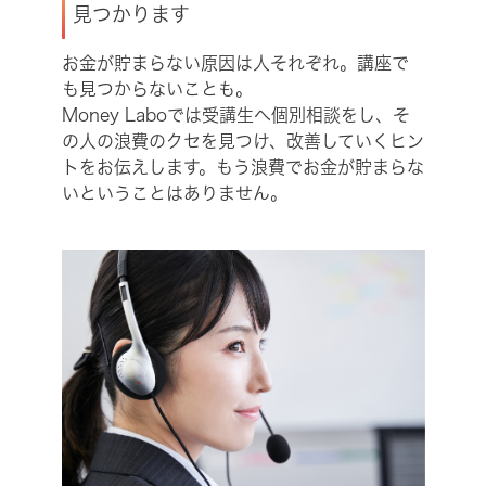
見つかります
お金が貯まらない原因は人それぞれ。講座で
も見つからないことも。
Money Laboでは受講生へ個別相談をし、そ
の人の浪費のクセを見つけ、改善していくヒン
トをお伝えします。もう浪費でお金が貯まらな
いということはありません。