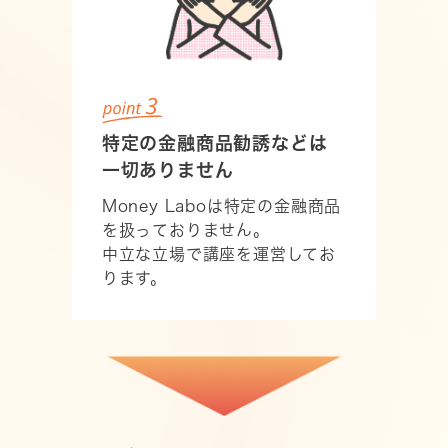
特定の金融商品勧誘などは
一切ありません
Money Laboは特定の金融商品
を扱っておりません。
中立な立場で講座を運営してお
ります。