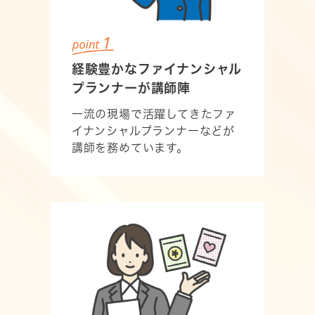
経験豊かな
ファイナンシャル
プランナーが講師陣
一流の現場で活躍してきたファ
イナンシャルプランナーなどが
講師を務めています。