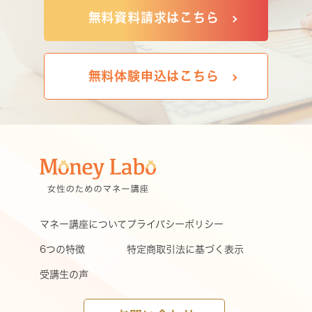
無料資料請求はこちら
無料体験申込はこちら
マネー講座について
プライバシーポリシー
6つの特徴
特定商取引法に基づく表示
受講生の声