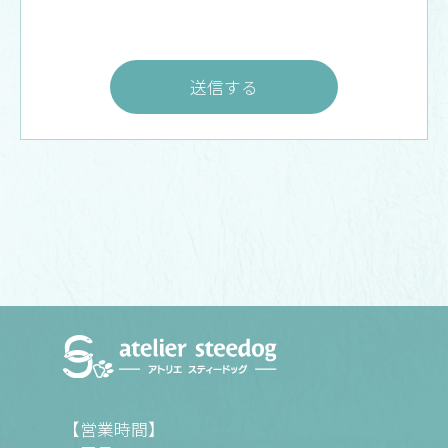
【営業時間】