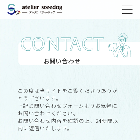
CONTACT
お問い合わせ
この度は当サイトをご覧くださりありが
とうございます。
下記お問い合わせフォームよりお気軽に
お問い合わせください。
お問い合わせ内容を確認の上、24時間以
内に返信いたします。