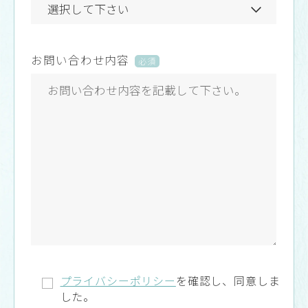
お問い合わせ内容
必須
プライバシーポリシー
を確認し、同意しま
した。