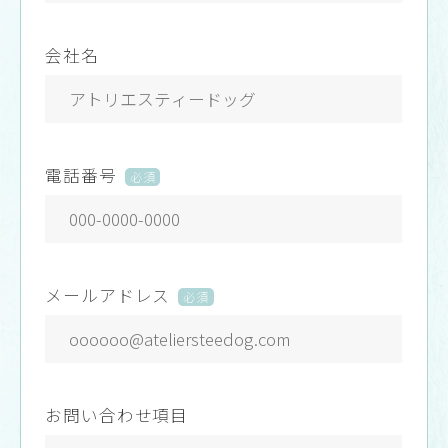
会社名
電話番号
必須
メールアドレス
必須
お問い合わせ項目