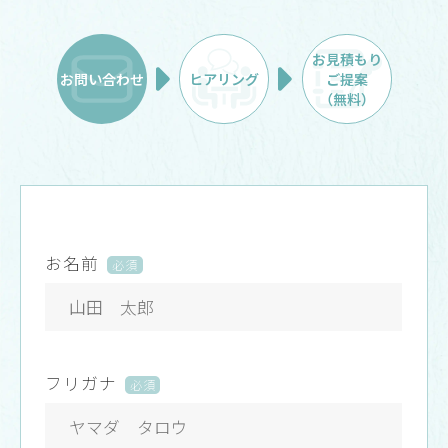
お見積もり
お問い合わせ
ヒアリング
ご提案
（無料）
お名前
必須
フリガナ
必須