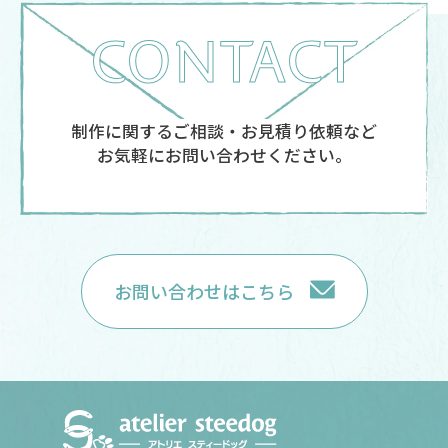
CONTACT
制作に関するご相談・お見積り依頼など
お気軽にお問い合わせください。
お問い合わせはこちら