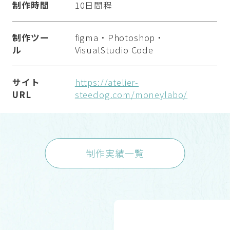
制作時間
10日間程
制作ツー
figma・Photoshop・
ル
VisualStudio Code
サイト
https://atelier-
URL
steedog.com/moneylabo/
制作実績一覧