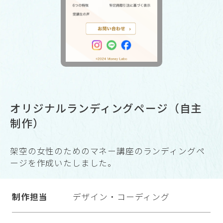
オリジナルランディングページ（自主
制作）
架空の女性のためのマネー講座のランディングペ
ージを作成いたしました。
制作担当
デザイン・コーディング