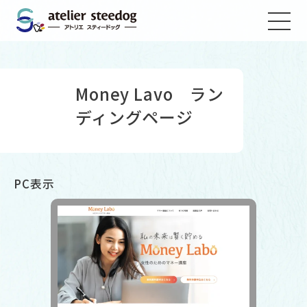
Money Lavo ラン
ディングページ
PC表示