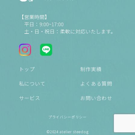
【営業時間】
平日：9:00~17:00
土・日・祝日：柔軟に対応いたします。
トップ
制作実績
私について
よくある質問
サービス
お問い合わせ
プライバシーポリシー
©︎2024 atelier steedog